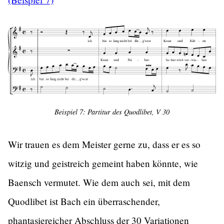
Beispiel 7: Partitur des Quodlibet, V 30
Wir trauen es dem Meister gerne zu, dass er es so
witzig und geistreich gemeint haben könnte, wie
Baensch vermutet. Wie dem auch sei, mit dem
Quodlibet ist Bach ein überraschender,
phantasiereicher Abschluss der 30 Variationen