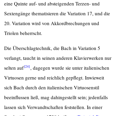
eine Quinte auf- und absteigenden Terzen- und
Sextengänge thematisieren die Variation 17, und die
20. Variation wird von Akkordbrechungen und
Triolen beherrscht.
Die Überschlagtechnik, die Bach in Variation 5
verlangt, taucht in seinen anderen Klavierwerken nur
[24]
selten
auf
,
dagegen wurde sie unter italienischen
Virtuosen gerne und reichlich gepflegt. Inwieweit
sich Bach durch den italienischen Virtuosenstil
beeinflussen ließ, mag dahingestellt sein; jedenfalls
lassen sich Verwandtschaften feststellen. In einer