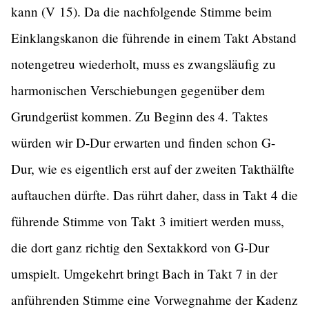
kann (V 15). Da die nachfolgende Stimme beim
Einklangskanon die führende in einem Takt Abstand
notengetreu wiederholt, muss es zwangsläufig zu
harmonischen Verschiebungen gegenüber dem
Grundgerüst kommen. Zu Beginn des 4. Taktes
würden wir D-Dur erwarten und finden schon G-
Dur, wie es eigentlich erst auf der zweiten Takthälfte
auftauchen dürfte. Das rührt daher, dass in Takt 4 die
führende Stimme von Takt 3 imitiert werden muss,
die dort ganz richtig den Sextakkord von G-Dur
umspielt. Umgekehrt bringt Bach in Takt 7 in der
anführenden Stimme eine Vorwegnahme der Kadenz