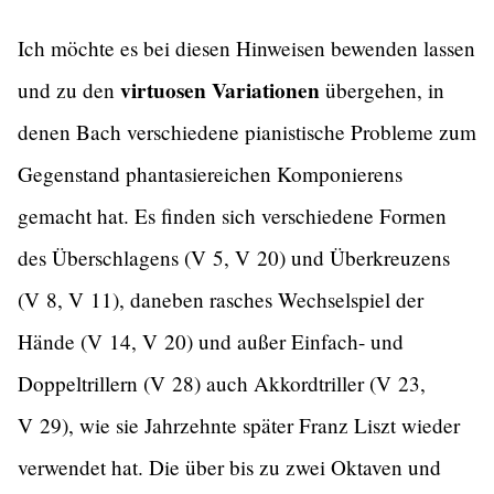
Ich möchte es bei diesen Hinweisen bewenden lassen
virtuosen Variationen
und zu den
übergehen, in
denen Bach verschiedene pianistische Probleme zum
Gegenstand phantasiereichen Komponierens
gemacht hat. Es finden sich verschiedene Formen
des Überschlagens (V 5, V 20) und Überkreuzens
(V 8, V 11), daneben rasches Wechselspiel der
Hände (V 14, V 20) und außer Einfach- und
Doppeltrillern (V 28) auch Akkordtriller (V 23,
V 29), wie sie Jahrzehnte später Franz Liszt wieder
verwendet hat. Die über bis zu zwei Oktaven und