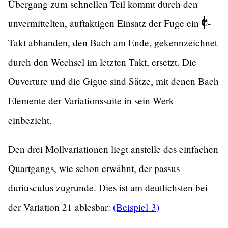
Übergang zum schnellen Teil kommt durch den
unvermittelten, auftaktigen Einsatz der Fuge ein
-
Takt abhanden, den Bach am Ende, gekennzeichnet
durch den Wechsel im letzten Takt, ersetzt. Die
Ouverture und die Gigue sind Sätze, mit denen Bach
Elemente der Variationssuite in sein Werk
einbezieht.
Den drei Mollvariationen liegt anstelle des einfachen
Quartgangs, wie schon erwähnt, der passus
duriusculus zugrunde. Dies ist am deutlichsten bei
der Variation 21 ablesbar:
(Beispiel 3)