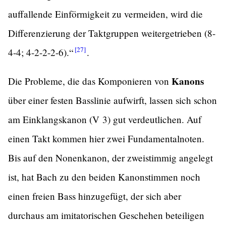
auffallende Einförmigkeit zu vermeiden, wird die
Differenzierung der Taktgruppen weitergetrieben (8-
[27]
4-4;
4-2-2-2-6).“
.
Kanons
Die Probleme, die das Komponieren von
über einer festen Basslinie aufwirft, lassen sich schon
am Einklangskanon (V 3) gut verdeutlichen. Auf
einen Takt kommen hier zwei Fundamentalnoten.
Bis auf den Nonenkanon, der zweistimmig angelegt
ist, hat Bach zu den beiden Kanonstimmen noch
einen freien Bass hinzugefügt, der sich aber
durchaus am imitatorischen Geschehen beteiligen