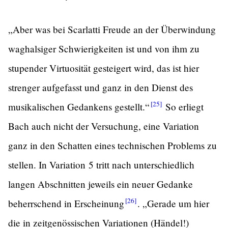
„Aber was bei Scarlatti Freude an der Überwindung
waghalsiger Schwierigkeiten ist und von ihm zu
stupender Virtuosität gesteigert wird, das ist hier
strenger aufgefasst und ganz in den Dienst des
[25]
musikalischen Gedankens
gestellt.“
So erliegt
Bach auch nicht der Versuchung, eine Variation
ganz in den Schatten eines technischen Problems zu
stellen. In Variation 5 tritt nach unterschiedlich
langen Abschnitten jeweils ein neuer Gedanke
[26]
beherrschend in
Erscheinung
.
„Gerade um hier
die in zeitgenössischen Variationen (Händel!)