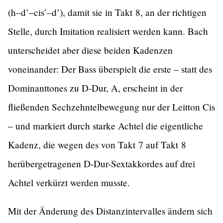
(h–d’–cis’–d’), damit sie in Takt 8, an der richtigen
Stelle, durch Imitation realisiert werden kann. Bach
unterscheidet aber diese beiden Kadenzen
voneinander: Der Bass überspielt die erste – statt des
Dominanttones zu D-Dur, A, erscheint in der
fließenden Sechzehntelbewegung nur der Leitton Cis
– und markiert durch starke Achtel die eigentliche
Kadenz, die wegen des von Takt 7 auf Takt 8
herübergetragenen D-Dur-Sextakkordes auf drei
Achtel verkürzt werden musste.
Mit der Änderung des Distanzintervalles ändern sich