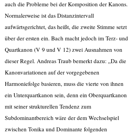
auch die Probleme bei der Komposition der Kanons.
Normalerweise ist das Distanzintervall
aufwärtsgerichtet, das heißt, die zweite Stimme setzt
über der ersten ein. Bach macht jedoch im Terz- und
Quartkanon (V 9 und V 12) zwei Ausnahmen von
dieser Regel. Andreas Traub bemerkt dazu: „Da die
Kanonvariationen auf der vorgegebenen
Harmoniefolge basieren, muss die vierte von ihnen
ein Unterquartkanon sein, denn ein Oberquartkanon
mit seiner strukturellen Tendenz zum
Subdominantbereich wäre der dem Wechselspiel
zwischen Tonika und Dominante folgenden