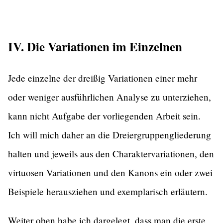
IV. Die Variationen im Einzelnen
Jede einzelne der dreißig Variationen einer mehr
oder weniger ausführlichen Analyse zu unterziehen,
kann nicht Aufgabe der vorliegenden Arbeit sein.
Ich will mich daher an die Dreiergruppengliederung
halten und jeweils aus den Charaktervariationen, den
virtuosen Variationen und den Kanons ein oder zwei
Beispiele herausziehen und exemplarisch erläutern.
Weiter oben habe ich dargelegt, dass man die erste