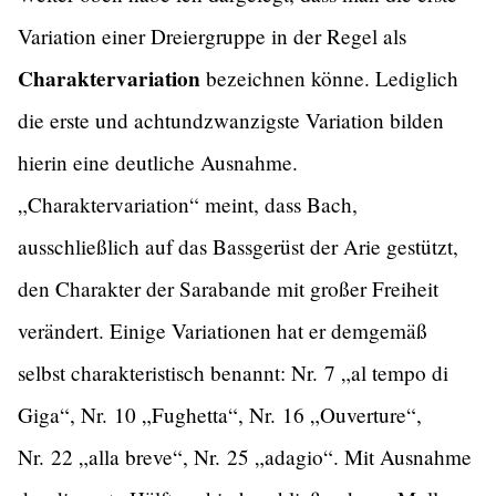
Variation einer Dreiergruppe in der Regel als
Charaktervariation
bezeichnen könne. Lediglich
die erste und achtundzwanzigste Variation bilden
hierin eine deutliche Ausnahme.
„Charaktervariation“ meint, dass Bach,
ausschließlich auf das Bassgerüst der Arie gestützt,
den Charakter der Sarabande mit großer Freiheit
verändert. Einige Variationen hat er demgemäß
selbst charakteristisch benannt: Nr. 7 „al tempo di
Giga“, Nr. 10 „Fughetta“, Nr. 16 „Ouverture“,
Nr. 22 „alla breve“, Nr. 25 „adagio“. Mit Ausnahme