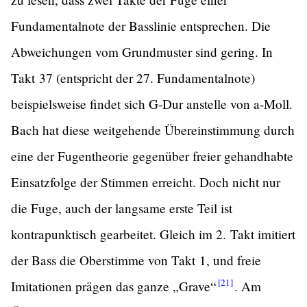
Fundamentalnote der Basslinie entsprechen. Die
Abweichungen vom Grundmuster sind gering. In
Takt 37 (entspricht der 27. Fundamentalnote)
beispielsweise findet sich G-Dur anstelle von a-Moll.
Bach hat diese weitgehende Übereinstimmung durch
eine der Fugentheorie gegenüber freier gehandhabte
Einsatzfolge der Stimmen erreicht. Doch nicht nur
die Fuge, auch der langsame erste Teil ist
kontrapunktisch gearbeitet. Gleich im 2. Takt imitiert
der Bass die Oberstimme von Takt 1, und freie
[21]
Imitationen prägen das ganze
„Grave“
.
Am