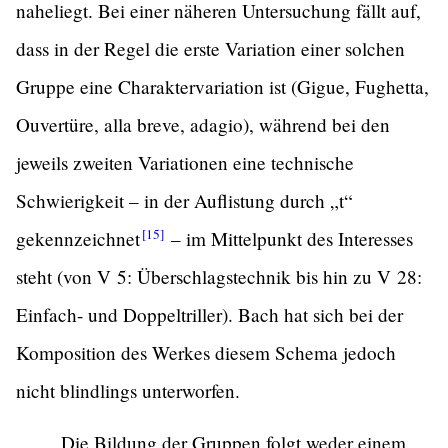
naheliegt. Bei einer näheren Untersuchung fällt auf,
dass in der Regel die erste Variation einer solchen
Gruppe eine Charaktervariation ist (Gigue, Fughetta,
Ouvertüre, alla breve, adagio), während bei den
jeweils zweiten Variationen eine technische
Schwierigkeit – in der Auflistung durch „t“
[15]
gekennzeichnet
– im Mittelpunkt des Interesses
steht (von V 5: Überschlagstechnik bis hin zu V 28:
Einfach- und Doppeltriller). Bach hat sich bei der
Komposition des Werkes diesem Schema jedoch
nicht blindlings unterworfen.
„Die Bildung der Gruppen folgt weder einem