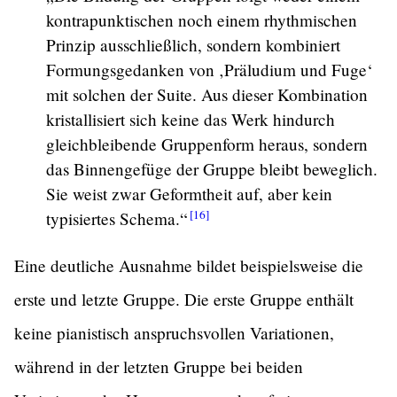
kontrapunktischen noch einem rhythmischen
Prinzip ausschließlich, sondern kombiniert
Formungsgedanken von ‚Präludium und Fuge‘
mit solchen der Suite. Aus dieser Kombination
kristallisiert sich keine das Werk hindurch
gleichbleibende Gruppenform heraus, sondern
das Binnengefüge der Gruppe bleibt beweglich.
Sie weist zwar Geformtheit auf, aber kein
[16]
typisiertes
Schema.“
Eine deutliche Ausnahme bildet beispielsweise die
erste und letzte Gruppe. Die erste Gruppe enthält
keine pianistisch anspruchsvollen Variationen,
während in der letzten Gruppe bei beiden