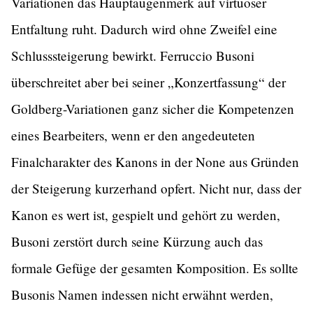
Variationen das Hauptaugenmerk auf virtuoser
Entfaltung ruht. Dadurch wird ohne Zweifel eine
Schlusssteigerung bewirkt. Ferruccio Busoni
überschreitet aber bei seiner „Konzertfassung“ der
Goldberg-Variationen ganz sicher die Kompetenzen
eines Bearbeiters, wenn er den angedeuteten
Finalcharakter des Kanons in der None aus Gründen
der Steigerung kurzerhand opfert. Nicht nur, dass der
Kanon es wert ist, gespielt und gehört zu werden,
Busoni zerstört durch seine Kürzung auch das
formale Gefüge der gesamten Komposition. Es sollte
Busonis Namen indessen nicht erwähnt werden,