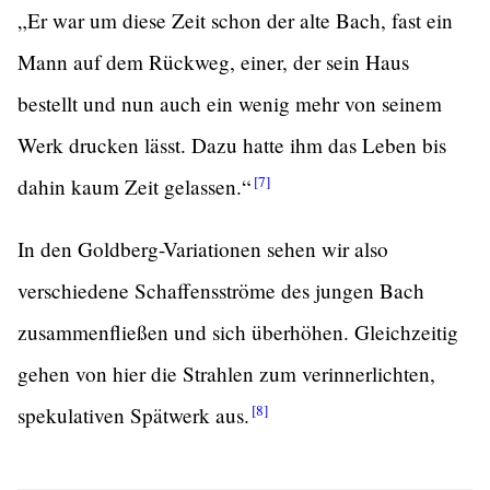
„Er war um diese Zeit schon der alte Bach, fast ein
Mann auf dem Rückweg, einer, der sein Haus
bestellt und nun auch ein wenig mehr von seinem
Werk drucken lässt. Dazu hatte ihm das Leben bis
[7]
dahin kaum Zeit
gelassen.“
In den Goldberg-Variationen sehen wir also
verschiedene Schaffensströme des jungen Bach
zusammenfließen und sich überhöhen. Gleichzeitig
gehen von hier die Strahlen zum verinnerlichten,
[8]
spekulativen Spätwerk
aus.