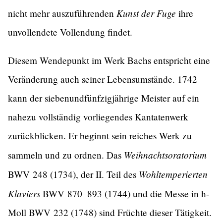
Kunst der Fuge
nicht mehr auszuführenden
ihre
unvollendete Vollendung findet.
Diesem Wendepunkt im Werk Bachs entspricht eine
Veränderung auch seiner Lebensumstände. 1742
kann der siebenundfünfzigjährige Meister auf ein
nahezu vollständig vorliegendes Kantatenwerk
zurückblicken. Er beginnt sein reiches Werk zu
Weihnachtsoratorium
sammeln und zu ordnen. Das
Wohltemperierten
BWV 248 (1734), der II. Teil des
Klaviers
BWV 870–893 (1744) und die Messe in h-
Moll BWV 232 (1748) sind Früchte dieser Tätigkeit.