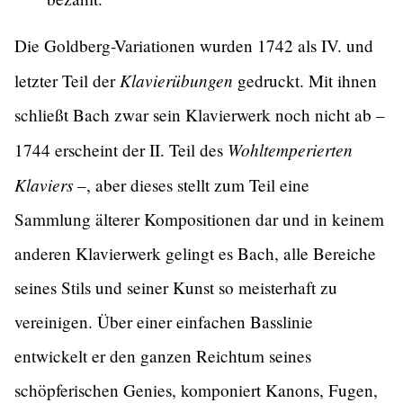
Die Goldberg-Variationen wurden 1742 als IV. und
Klavierübungen
letzter Teil der
gedruckt. Mit ihnen
schließt Bach zwar sein Klavierwerk noch nicht ab –
Wohltemperierten
1744 erscheint der II. Teil des
Klaviers
–, aber dieses stellt zum Teil eine
Sammlung älterer Kompositionen dar und in keinem
anderen Klavierwerk gelingt es Bach, alle Bereiche
seines Stils und seiner Kunst so meisterhaft zu
vereinigen. Über einer einfachen Basslinie
entwickelt er den ganzen Reichtum seines
schöpferischen Genies, komponiert Kanons, Fugen,