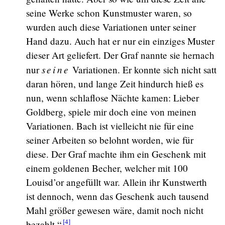
seine Werke schon Kunstmuster waren, so
wurden auch diese Variationen unter seiner
Hand dazu. Auch hat er nur ein einziges Muster
dieser Art geliefert. Der Graf nannte sie hernach
seine
nur
Variationen. Er konnte sich nicht satt
daran hören, und lange Zeit hindurch hieß es
nun, wenn schlaflose Nächte kamen: Lieber
Goldberg, spiele mir doch eine von meinen
Variationen. Bach ist vielleicht nie für eine
seiner Arbeiten so belohnt worden, wie für
diese. Der Graf machte ihm ein Geschenk mit
einem goldenen Becher, welcher mit 100
Louisd’or angefüllt war. Allein ihr Kunstwerth
ist dennoch, wenn das Geschenk auch tausend
Mahl größer gewesen wäre, damit noch nicht
[4]
bezahlt.“