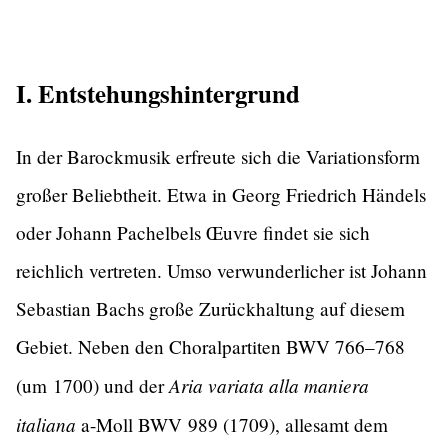
I. Entstehungshintergrund
In der Barockmusik erfreute sich die Variationsform
großer Beliebtheit. Etwa in Georg Friedrich Händels
oder Johann Pachelbels Œuvre findet sie sich
reichlich vertreten. Umso verwunderlicher ist Johann
Sebastian Bachs große Zurückhaltung auf diesem
Gebiet. Neben den Choralpartiten BWV 766–768
Aria variata alla maniera
(um 1700) und der
italiana
a-Moll BWV 989 (1709), allesamt dem