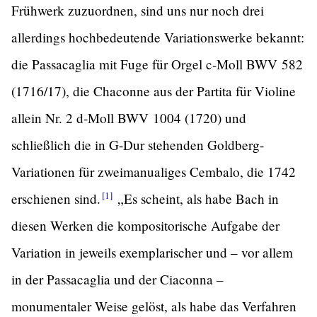
Frühwerk zuzuordnen, sind uns nur noch drei
allerdings hochbedeutende Variationswerke bekannt:
die Passacaglia mit Fuge für Orgel c-Moll BWV 582
(1716/17), die Chaconne aus der Partita für Violine
allein Nr. 2 d-Moll BWV 1004 (1720) und
schließlich die in G-Dur stehenden Goldberg-
Variationen für zweimanualiges Cembalo, die 1742
[1]
erschienen
sind.
„Es scheint, als habe Bach in
diesen Werken die kompositorische Aufgabe der
Variation in jeweils exemplarischer und – vor allem
in der Passacaglia und der Ciaconna –
monumentaler Weise gelöst, als habe das Verfahren