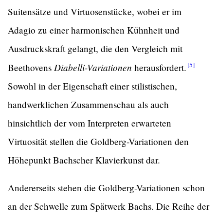
Suitensätze und Virtuosenstücke, wobei er im
Adagio zu einer harmonischen Kühnheit und
Ausdruckskraft gelangt, die den Vergleich mit
[5]
Diabelli-Variationen
Beethovens
herausfordert.
Sowohl in der Eigenschaft einer stilistischen,
handwerklichen Zusammenschau als auch
hinsichtlich der vom Interpreten erwarteten
Virtuosität stellen die Goldberg-Variationen den
Höhepunkt Bachscher Klavierkunst dar.
Andererseits stehen die Goldberg-Variationen schon
an der Schwelle zum Spätwerk Bachs. Die Reihe der